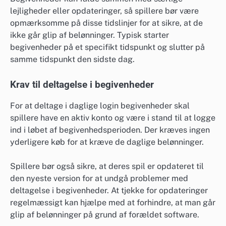
lejligheder eller opdateringer, så spillere bør være
opmærksomme på disse tidslinjer for at sikre, at de
ikke går glip af belønninger. Typisk starter
begivenheder på et specifikt tidspunkt og slutter på
samme tidspunkt den sidste dag.
Krav til deltagelse i begivenheder
For at deltage i daglige login begivenheder skal
spillere have en aktiv konto og være i stand til at logge
ind i løbet af begivenhedsperioden. Der kræves ingen
yderligere køb for at kræve de daglige belønninger.
Spillere bør også sikre, at deres spil er opdateret til
den nyeste version for at undgå problemer med
deltagelse i begivenheder. At tjekke for opdateringer
regelmæssigt kan hjælpe med at forhindre, at man går
glip af belønninger på grund af forældet software.