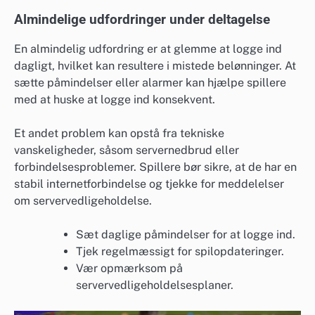
Almindelige udfordringer under deltagelse
En almindelig udfordring er at glemme at logge ind
dagligt, hvilket kan resultere i mistede belønninger. At
sætte påmindelser eller alarmer kan hjælpe spillere
med at huske at logge ind konsekvent.
Et andet problem kan opstå fra tekniske
vanskeligheder, såsom servernedbrud eller
forbindelsesproblemer. Spillere bør sikre, at de har en
stabil internetforbindelse og tjekke for meddelelser
om servervedligeholdelse.
Sæt daglige påmindelser for at logge ind.
Tjek regelmæssigt for spilopdateringer.
Vær opmærksom på
servervedligeholdelsesplaner.