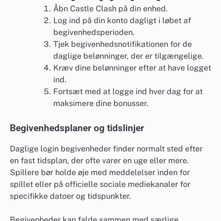
Åbn Castle Clash på din enhed.
Log ind på din konto dagligt i løbet af
begivenhedsperioden.
Tjek begivenhedsnotifikationen for de
daglige belønninger, der er tilgængelige.
Kræv dine belønninger efter at have logget
ind.
Fortsæt med at logge ind hver dag for at
maksimere dine bonusser.
Begivenhedsplaner og tidslinjer
Daglige login begivenheder finder normalt sted efter
en fast tidsplan, der ofte varer en uge eller mere.
Spillere bør holde øje med meddelelser inden for
spillet eller på officielle sociale mediekanaler for
specifikke datoer og tidspunkter.
Begivenheder kan falde sammen med særlige