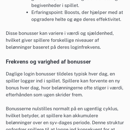
begivenheder i spillet.
Erfaringspoint: Boosts, der hjælper med at
opgradere helte og øge deres effektivitet.
Disse bonusser kan variere i værdi og sjældenhed,
hvilket giver spillere forskellige niveauer af
belønninger baseret på deres loginfrekvens.
Frekvens og varighed af bonusser
Daglige login bonusser tildeles typisk hver dag, en
spiller logger ind i spillet. Spillere kan forvente en ny
bonus hver dag, hvor belønningerne ofte stiger i værdi,
efterhånden som ugen skrider frem.
Bonusserne nulstilles normalt på en ugentlig cyklus,
hvilket betyder, at spillere kan akkumulere
belønninger over en syv-dages periode. Denne struktur
opfordrer spillere til at logge ind konsekvent for at