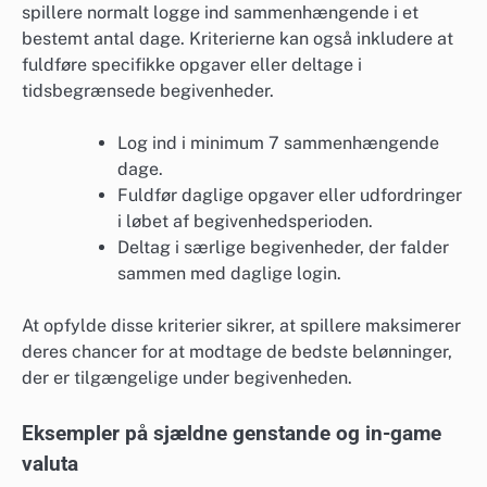
spillere normalt logge ind sammenhængende i et
bestemt antal dage. Kriterierne kan også inkludere at
fuldføre specifikke opgaver eller deltage i
tidsbegrænsede begivenheder.
Log ind i minimum 7 sammenhængende
dage.
Fuldfør daglige opgaver eller udfordringer
i løbet af begivenhedsperioden.
Deltag i særlige begivenheder, der falder
sammen med daglige login.
At opfylde disse kriterier sikrer, at spillere maksimerer
deres chancer for at modtage de bedste belønninger,
der er tilgængelige under begivenheden.
Eksempler på sjældne genstande og in-game
valuta