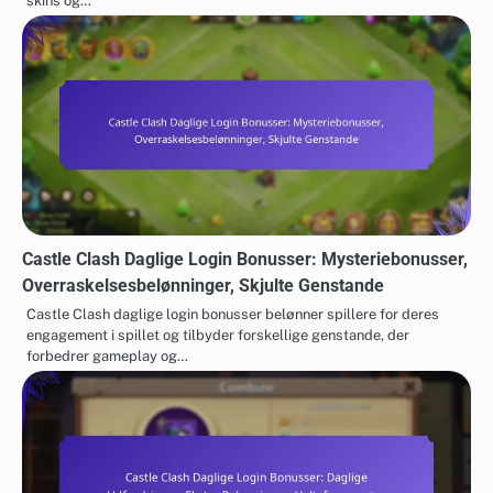
skins og…
Castle Clash Daglige Login Bonusser: Mysteriebonusser,
Overraskelsesbelønninger, Skjulte Genstande
Castle Clash daglige login bonusser belønner spillere for deres
engagement i spillet og tilbyder forskellige genstande, der
forbedrer gameplay og…