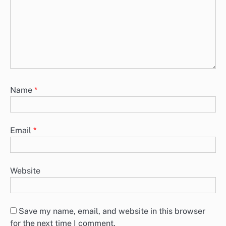
Name
*
Email
*
Website
Save my name, email, and website in this browser
for the next time I comment.