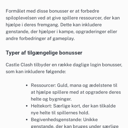
Formålet med disse bonusser er at forbedre
spiloplevelsen ved at give spillere ressourcer, der kan
hjælpe i deres fremgang. Dette kan inkludere
genstande, der hjælper i kampe, opgraderinger eller
andre forbedringer af gameplay.
Typer af tilgængelige bonusser
Castle Clash tilbyder en række daglige login bonusser,
som kan inkludere følgende:
Ressourcer: Guld, mana og ædelstene til
at hjælpe spillere med at opgradere deres
helte og bygninger.
Heltekort: Særlige kort, der kan tilkalde
nye helte til spillernes hold.
Begivenhedsgenstande: Unikke
genstande, der kan bruges under særlige