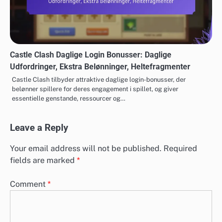
Castle Clash Daglige Login Bonusser: Daglige
Udfordringer, Ekstra Belønninger, Heltefragmenter
Castle Clash tilbyder attraktive daglige login-bonusser, der
belønner spillere for deres engagement i spillet, og giver
essentielle genstande, ressourcer og…
Leave a Reply
Your email address will not be published.
Required
fields are marked
*
Comment
*