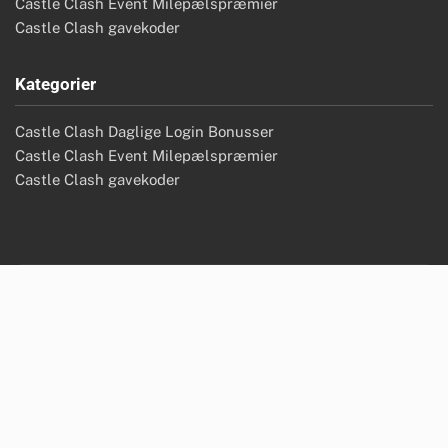
Castle Clash Event Milepælspræmier
Castle Clash gavekoder
Kategorier
Castle Clash Daglige Login Bonusser
Castle Clash Event Milepælspræmier
Castle Clash gavekoder