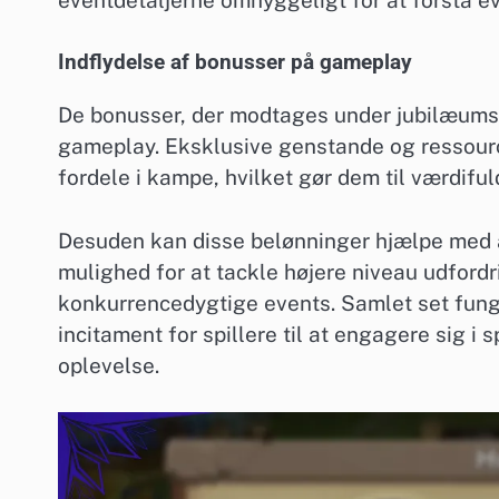
Indflydelse af bonusser på gameplay
De bonusser, der modtages under jubilæumsf
gameplay. Eksklusive genstande og ressourc
fordele i kampe, hvilket gør dem til værdifuld
Desuden kan disse belønninger hjælpe med at
mulighed for at tackle højere niveau udfordr
konkurrencedygtige events. Samlet set fung
incitament for spillere til at engagere sig 
oplevelse.