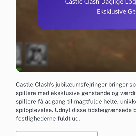
Castle Clash’s jubilæumsfejringer bringer 
spillere med eksklusive genstande og værdi
spillere få adgang til magtfulde helte, unikk
spiloplevelse. Udnyt disse tidsbegrænsede b
festlighederne fuldt ud.