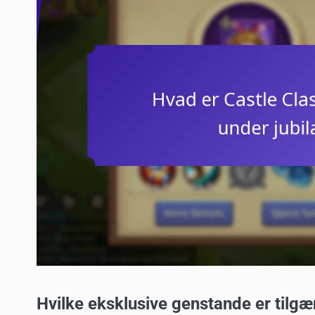
Hvilke eksklusive genstande er tilg