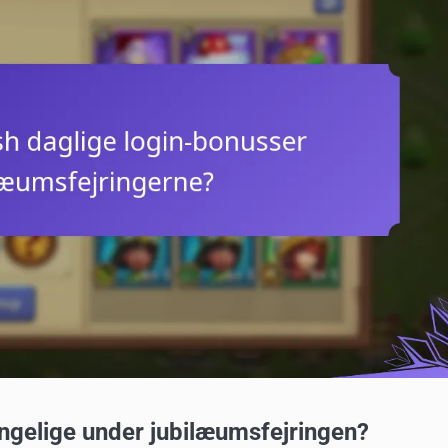
ængelige under jubilæumsfejringen?