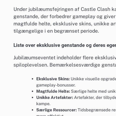
Under jubilæumsfejringen af Castle Clash ka
genstande, der forbedrer gameplay og giver
magtfulde helte, eksklusive skins, unikke ar
tilgængelige i en begrænset periode.
Liste over eksklusive genstande og deres eg
Jubilæumseventet indeholder flere eksklusive
spiloplevelsen. Bemærkelsesværdige gensta
Eksklusive Skins:
Unikke visuelle opgrade
gameplay-bonusser.
Magtfulde Helte:
Særlige helte med unikk
Unikke Artefakter:
Artefakter, der tilbyd
kampe.
Særlige Ressourcer:
Tidsbegrænsede ress