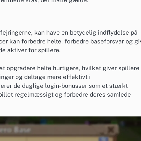
ejringerne, kan have en betydelig indflydelse på
er kan forbedre helte, forbedre baseforsvar og gi
e aktiver for spillere.
 opgradere helte hurtigere, hvilket giver spillere
inger og deltage mere effektivt i
erer de daglige login-bonusser som et stærkt
i spillet regelmæssigt og forbedre deres samlede