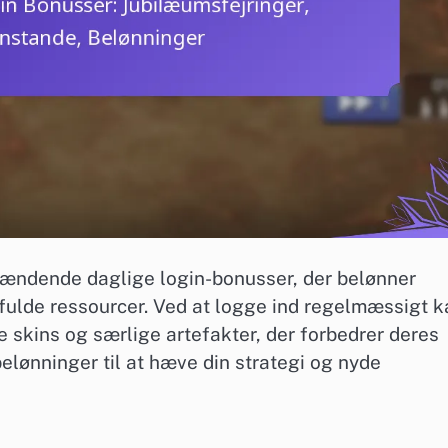
spændende daglige login-bonusser, der belønner
fulde ressourcer. Ved at logge ind regelmæssigt k
e skins og særlige artefakter, der forbedrer deres
elønninger til at hæve din strategi og nyde