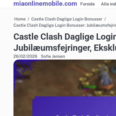
miaonlinemobile.com
Skip
Forside
Alle in
to
content
Home
Castle Clash Daglige Login Bonusser
Castle Clash Daglige Login Bonusser: Jubilæumsfejri
Castle Clash Daglige Logi
Jubilæumsfejringer, Eksk
26/02/2026
Sofie Jensen