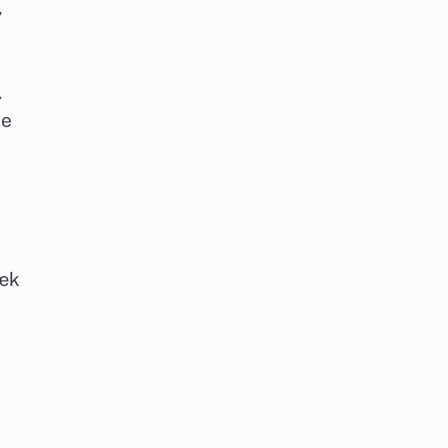
,
.
ne
ræk