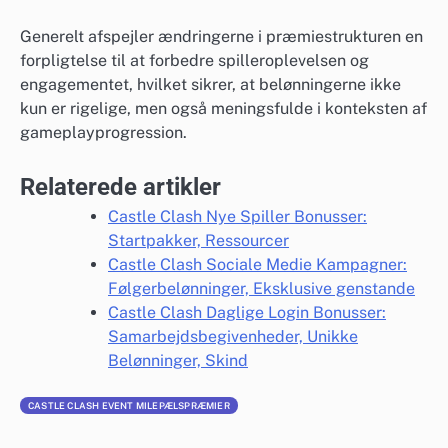
Generelt afspejler ændringerne i præmiestrukturen en
forpligtelse til at forbedre spilleroplevelsen og
engagementet, hvilket sikrer, at belønningerne ikke
kun er rigelige, men også meningsfulde i konteksten af
gameplayprogression.
Relaterede artikler
Castle Clash Nye Spiller Bonusser:
Startpakker, Ressourcer
Castle Clash Sociale Medie Kampagner:
Følgerbelønninger, Eksklusive genstande
Castle Clash Daglige Login Bonusser:
Samarbejdsbegivenheder, Unikke
Belønninger, Skind
CASTLE CLASH EVENT MILEPÆLSPRÆMIER