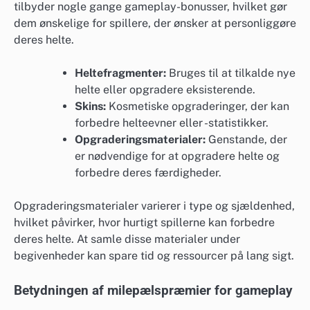
tilbyder nogle gange gameplay-bonusser, hvilket gør
dem ønskelige for spillere, der ønsker at personliggøre
deres helte.
Heltefragmenter:
Bruges til at tilkalde nye
helte eller opgradere eksisterende.
Skins:
Kosmetiske opgraderinger, der kan
forbedre helteevner eller -statistikker.
Opgraderingsmaterialer:
Genstande, der
er nødvendige for at opgradere helte og
forbedre deres færdigheder.
Opgraderingsmaterialer varierer i type og sjældenhed,
hvilket påvirker, hvor hurtigt spillerne kan forbedre
deres helte. At samle disse materialer under
begivenheder kan spare tid og ressourcer på lang sigt.
Betydningen af milepælspræmier for gameplay