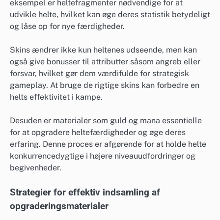
eksempel er heltefragmenter nødvendige for at
udvikle helte, hvilket kan øge deres statistik betydeligt
og låse op for nye færdigheder.
Skins ændrer ikke kun heltenes udseende, men kan
også give bonusser til attributter såsom angreb eller
forsvar, hvilket gør dem værdifulde for strategisk
gameplay. At bruge de rigtige skins kan forbedre en
helts effektivitet i kampe.
Desuden er materialer som guld og mana essentielle
for at opgradere heltefærdigheder og øge deres
erfaring. Denne proces er afgørende for at holde helte
konkurrencedygtige i højere niveauudfordringer og
begivenheder.
Strategier for effektiv indsamling af
opgraderingsmaterialer