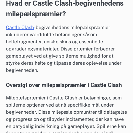
Hvad er Castle Clash-begivenhedens
milepælspræmier?
Castle Clash
-begivenhedens milepælspræmier
inkluderer værdifulde belønninger såsom
heltefragmenter, unikke skins og essentielle
opgraderingsmaterialer. Disse præmier forbedrer
gameplayet ved at give spillerne mulighed for at
styrke deres helte og tilpasse deres oplevelse under
begivenheden.
Oversigt over milepælspræmier i Castle Clash
Milepælspræmier i Castle Clash er belønninger, som
spillerne optjener ved at nå specifikke mål under
begivenheder. Disse milepæle opmuntrer til deltagelse
og progression og tilbyder incitamenter, der kan have
en betydelig indvirkning på gameplayet. Spillerne kan