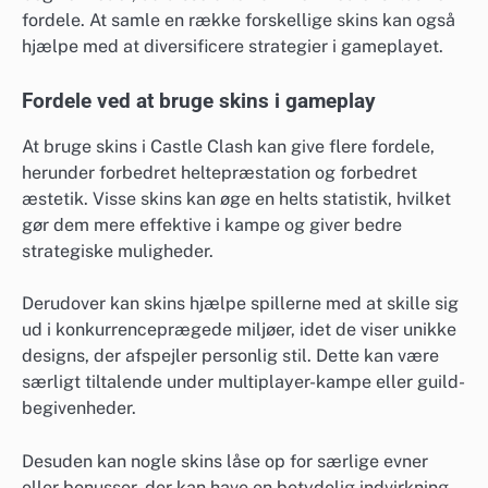
fordele. At samle en række forskellige skins kan også
hjælpe med at diversificere strategier i gameplayet.
Fordele ved at bruge skins i gameplay
At bruge skins i Castle Clash kan give flere fordele,
herunder forbedret heltepræstation og forbedret
æstetik. Visse skins kan øge en helts statistik, hvilket
gør dem mere effektive i kampe og giver bedre
strategiske muligheder.
Derudover kan skins hjælpe spillerne med at skille sig
ud i konkurrenceprægede miljøer, idet de viser unikke
designs, der afspejler personlig stil. Dette kan være
særligt tiltalende under multiplayer-kampe eller guild-
begivenheder.
Desuden kan nogle skins låse op for særlige evner
eller bonusser, der kan have en betydelig indvirkning