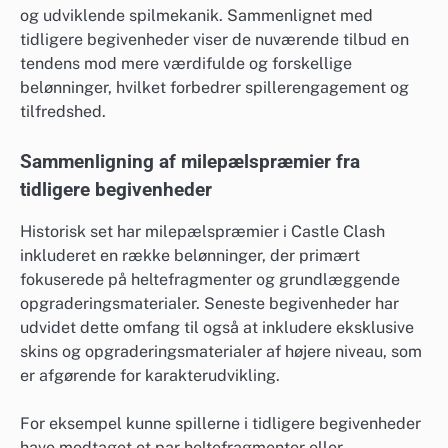
og udviklende spilmekanik. Sammenlignet med
tidligere begivenheder viser de nuværende tilbud en
tendens mod mere værdifulde og forskellige
belønninger, hvilket forbedrer spillerengagement og
tilfredshed.
Sammenligning af milepælspræmier fra
tidligere begivenheder
Historisk set har milepælspræmier i Castle Clash
inkluderet en række belønninger, der primært
fokuserede på heltefragmenter og grundlæggende
opgraderingsmaterialer. Seneste begivenheder har
udvidet dette omfang til også at inkludere eksklusive
skins og opgraderingsmaterialer af højere niveau, som
er afgørende for karakterudvikling.
For eksempel kunne spillerne i tidligere begivenheder
have modtaget et par heltefragmenter eller