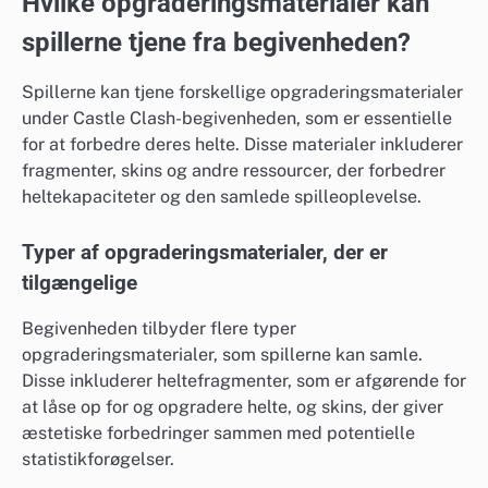
Hvilke opgraderingsmaterialer kan
spillerne tjene fra begivenheden?
Spillerne kan tjene forskellige opgraderingsmaterialer
under Castle Clash-begivenheden, som er essentielle
for at forbedre deres helte. Disse materialer inkluderer
fragmenter, skins og andre ressourcer, der forbedrer
heltekapaciteter og den samlede spilleoplevelse.
Typer af opgraderingsmaterialer, der er
tilgængelige
Begivenheden tilbyder flere typer
opgraderingsmaterialer, som spillerne kan samle.
Disse inkluderer heltefragmenter, som er afgørende for
at låse op for og opgradere helte, og skins, der giver
æstetiske forbedringer sammen med potentielle
statistikforøgelser.